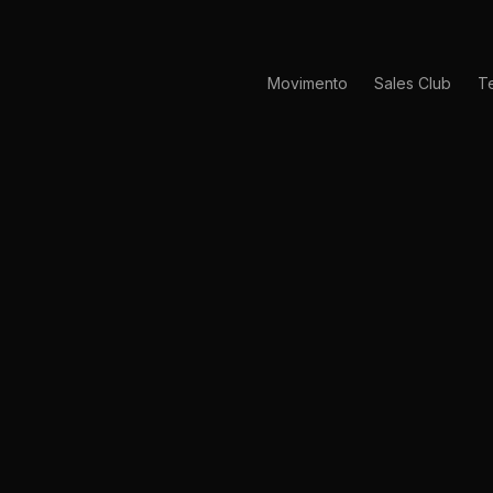
Movimento
Sales Club
T